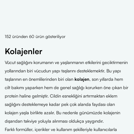
152 üründen 60 ürün gösteriliyor
Kolajenler
Vücut sağlığını korumanın ve yaşlanmanın etkilerini geciktirmenin
yollarından biri vücudun yapı taşlarını desteklemektir. Bu yapı
taşlarının en önemlilerinden biri olan
kolajen
, son yıllarda hem
cilt bakımı yaparken hem de genel sağlığı korurken öne çıkan bir
protein haline gelmiştir. Cildin esnekliğini artırmaktan eklem
sağlığını desteklemeye kadar pek çok alanda faydası olan
kolajen yaşla birlikte azalır. Bu nedenle günümüzde kolajenin
dışarıdan takviye yoluyla alınması oldukça yaygındır.
Farklı formüller, içerikler ve kullanım şekilleriyle kullanıcılarla