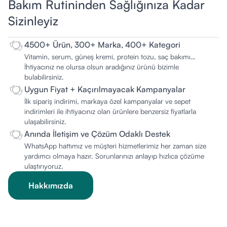
Bakım Rutininden Sağlığınıza Kadar
Sizinleyiz
4500+ Ürün, 300+ Marka, 400+ Kategori
Vitamin, serum, güneş kremi, protein tozu, saç bakımı…
İhtiyacınız ne olursa olsun aradığınız ürünü bizimle
bulabilirsiniz.
Uygun Fiyat + Kaçırılmayacak Kampanyalar
İlk sipariş indirimi, markaya özel kampanyalar ve sepet
indirimleri ile ihtiyacınız olan ürünlere benzersiz fiyatlarla
ulaşabilirsiniz.
Anında İletişim ve Çözüm Odaklı Destek
WhatsApp hattımız ve müşteri hizmetlerimiz her zaman size
yardımcı olmaya hazır. Sorunlarınızı anlayıp hızlıca çözüme
ulaştırıyoruz.
Hakkımızda