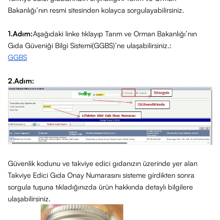
Bakanlığı’nın resmi sitesinden
kolayca sorgulayabilirsiniz.
1.Adım:
Aşağıdaki linke tıklayıp Tarım ve Orman Bakanlığı’nın
Gıda Güveniği Bilgi Sistemi(GGBS)’ne ulaşabilirsiniz.:
GGBS
2.Adım:
Güvenlik kodunu ve takviye edici gıdanızın üzerinde yer alan
Takviye Edici Gıda Onay Numarasını sisteme girdikten sonra
sorgula tuşuna tıkladığınızda ürün hakkında detaylı bilgilere
ulaşabilirsiniz.