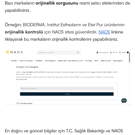
Bazı markaların
orijinallik sorgusunu
resmi satıcı sitelerinden de
yapabilirsiniz.
Örneğin;
BIODERMA, Institut Esthederm ve Etat Pur ürünlerinin
orijinallik kontrolü
için NAOS sitesi güvenilirdir.
NAOS
linkine
tıklayarak bu markaların orijinallik kontrollerini yapabilirsiniz.
En doğru ve güncel bilgiler için T.C. Sağlık Bakanlığı ve NAOS