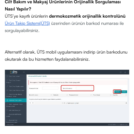
Cilt Bakım ve Makyaj Ürünlerinin Orijinallik Sorgulaması
Nasıl Yapılır?
ÜTS’ye kayıtlı ürünlerin
dermokozmetik orijinallik kontrolünü
Ürün Takip Sistemi(ÜTS)
üzerinden ürünün barkod numarası ile
sorgulayabilirsiniz.
Alternatif olarak, ÜTS mobil uygulamasını indirip ürün barkodunu
okutarak da bu hizmetten faydalanabilirsiniz.