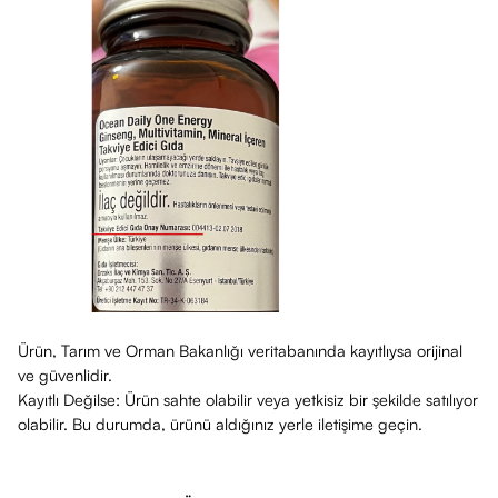
Ürün, Tarım ve Orman Bakanlığı veritabanında kayıtlıysa orijinal
ve güvenlidir.
Kayıtlı Değilse: Ürün sahte olabilir veya yetkisiz bir şekilde satılıyor
olabilir. Bu durumda, ürünü aldığınız yerle iletişime geçin.