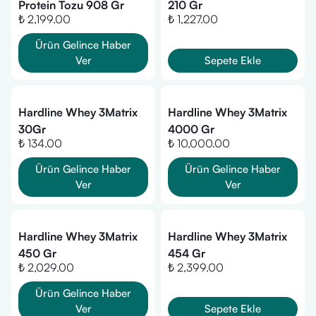
Protein Tozu 908 Gr
210 Gr
₺ 2,199.00
₺ 1,227.00
Ürün Gelince Haber
Ver
Sepete Ekle
Hardline Whey 3Matrix
Hardline Whey 3Matrix
30Gr
4000 Gr
₺ 134.00
₺ 10,000.00
Ürün Gelince Haber
Ürün Gelince Haber
Ver
Ver
Hardline Whey 3Matrix
Hardline Whey 3Matrix
450 Gr
454 Gr
₺ 2,029.00
₺ 2,399.00
Ürün Gelince Haber
Ver
Sepete Ekle