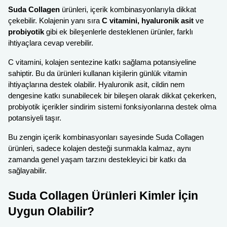
Suda Collagen
ürünleri, içerik kombinasyonlarıyla dikkat
çekebilir. Kolajenin yanı sıra
C vitamini, hyaluronik asit
ve
probiyotik
gibi ek bileşenlerle desteklenen ürünler, farklı
ihtiyaçlara cevap verebilir.
C vitamini, kolajen sentezine katkı sağlama potansiyeline
sahiptir. Bu da ürünleri kullanan kişilerin günlük vitamin
ihtiyaçlarına destek olabilir. Hyaluronik asit, cildin nem
dengesine katkı sunabilecek bir bileşen olarak dikkat çekerken,
probiyotik içerikler sindirim sistemi fonksiyonlarına destek olma
potansiyeli taşır.
Bu zengin içerik kombinasyonları sayesinde Suda Collagen
ürünleri, sadece kolajen desteği sunmakla kalmaz, aynı
zamanda genel yaşam tarzını destekleyici bir katkı da
sağlayabilir.
Suda Collagen Ürünleri Kimler İçin
Uygun Olabilir?