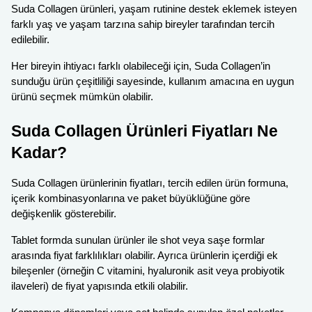
Suda Collagen ürünleri, yaşam rutinine destek eklemek isteyen
farklı yaş ve yaşam tarzına sahip bireyler tarafından tercih
edilebilir.
Her bireyin ihtiyacı farklı olabileceği için, Suda Collagen’in
sunduğu ürün çeşitliliği sayesinde, kullanım amacına en uygun
ürünü seçmek mümkün olabilir.
Suda Collagen Ürünleri Fiyatları Ne
Kadar?
Suda Collagen ürünlerinin fiyatları, tercih edilen ürün formuna,
içerik kombinasyonlarına ve paket büyüklüğüne göre
değişkenlik gösterebilir.
Tablet formda sunulan ürünler ile shot veya saşe formlar
arasında fiyat farklılıkları olabilir. Ayrıca ürünlerin içerdiği ek
bileşenler (örneğin C vitamini, hyaluronik asit veya probiyotik
ilaveleri) de fiyat yapısında etkili olabilir.