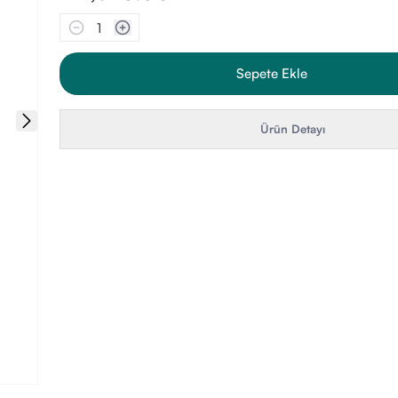
1
Sepete Ekle
Ürün Detayı