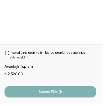
İncelediğiniz ürün ile birlikte bu ürünler de sepetinize
eklenecektir!
Avantajlı Toplam
₺ 2,520.00
Sepete Ekle
(
1
)