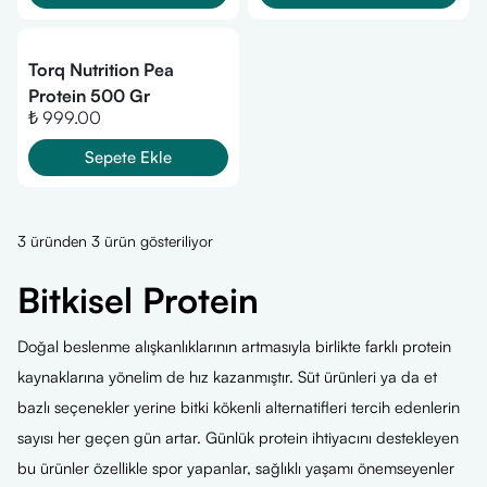
Torq Nutrition Pea
Protein 500 Gr
₺ 999.00
Sepete Ekle
3 üründen 3 ürün gösteriliyor
Bitkisel Protein
Doğal beslenme alışkanlıklarının artmasıyla birlikte farklı protein
kaynaklarına yönelim de hız kazanmıştır. Süt ürünleri ya da et
bazlı seçenekler yerine bitki kökenli alternatifleri tercih edenlerin
sayısı her geçen gün artar. Günlük protein ihtiyacını destekleyen
bu ürünler özellikle spor yapanlar, sağlıklı yaşamı önemseyenler