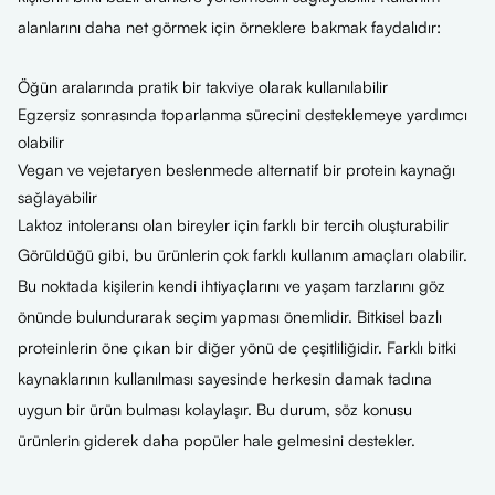
alanlarını daha net görmek için örneklere bakmak faydalıdır:
Öğün aralarında pratik bir takviye olarak kullanılabilir
Egzersiz sonrasında toparlanma sürecini desteklemeye yardımcı
olabilir
Vegan ve vejetaryen beslenmede alternatif bir protein kaynağı
sağlayabilir
Laktoz intoleransı olan bireyler için farklı bir tercih oluşturabilir
Görüldüğü gibi, bu ürünlerin çok farklı kullanım amaçları olabilir.
Bu noktada kişilerin kendi ihtiyaçlarını ve yaşam tarzlarını göz
önünde bulundurarak seçim yapması önemlidir. Bitkisel bazlı
proteinlerin öne çıkan bir diğer yönü de çeşitliliğidir. Farklı bitki
kaynaklarının kullanılması sayesinde herkesin damak tadına
uygun bir ürün bulması kolaylaşır. Bu durum, söz konusu
ürünlerin giderek daha popüler hale gelmesini destekler.