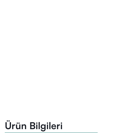
Ürün Bilgileri