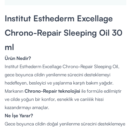
Institut Esthederm Excellage
Chrono-Repair Sleeping Oil 30
ml
Ürün Nedir?
Institut Esthederm Excellage Chrono-Repair Sleeping Oil,
gece boyunca cildin yenilenme sürecini desteklemeyi
hedefleyen, besleyici ve yaşlanma karşıtı bakım yağıdır.
Markanın
Chrono-Repair teknolojisi
ile formüle edilmiştir
ve cilde yoğun bir konfor, esneklik ve canlılık hissi
kazandırmayı amaçlar.
Ne İşe Yarar?
Gece boyunca cildin doğal yenilenme sürecini desteklemeye