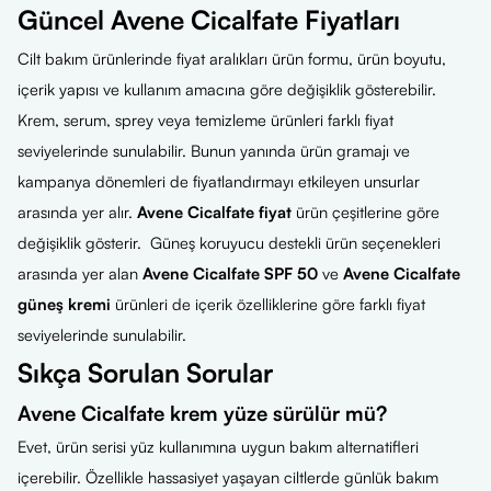
Güncel Avene Cicalfate Fiyatları
Cilt bakım ürünlerinde fiyat aralıkları ürün formu, ürün boyutu,
içerik yapısı ve kullanım amacına göre değişiklik gösterebilir.
Krem, serum, sprey veya temizleme ürünleri farklı fiyat
seviyelerinde sunulabilir. Bunun yanında ürün gramajı ve
kampanya dönemleri de fiyatlandırmayı etkileyen unsurlar
arasında yer alır.
Avene Cicalfate fiyat
ürün çeşitlerine göre
değişiklik gösterir. Güneş koruyucu destekli ürün seçenekleri
arasında yer alan
Avene Cicalfate SPF 50
ve
Avene Cicalfate
güneş kremi
ürünleri de içerik özelliklerine göre farklı fiyat
seviyelerinde sunulabilir.
Sıkça Sorulan Sorular
Avene Cicalfate krem yüze sürülür mü?
Evet, ürün serisi yüz kullanımına uygun bakım alternatifleri
içerebilir. Özellikle hassasiyet yaşayan ciltlerde günlük bakım