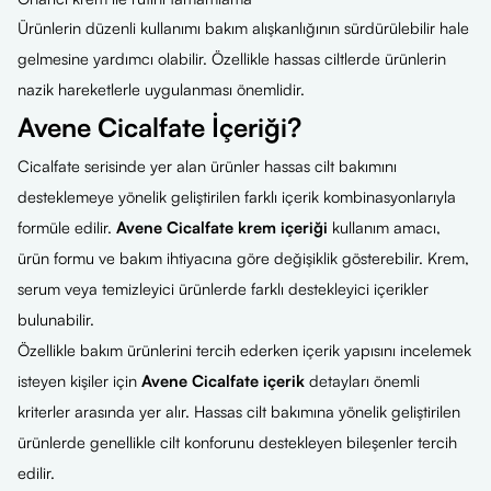
Ürünlerin düzenli kullanımı bakım alışkanlığının sürdürülebilir hale
gelmesine yardımcı olabilir. Özellikle hassas ciltlerde ürünlerin
nazik hareketlerle uygulanması önemlidir.
Avene Cicalfate İçeriği?
Cicalfate serisinde yer alan ürünler hassas cilt bakımını
desteklemeye yönelik geliştirilen farklı içerik kombinasyonlarıyla
formüle edilir.
Avene Cicalfate krem içeriği
kullanım amacı,
ürün formu ve bakım ihtiyacına göre değişiklik gösterebilir. Krem,
serum veya temizleyici ürünlerde farklı destekleyici içerikler
bulunabilir.
Özellikle bakım ürünlerini tercih ederken içerik yapısını incelemek
isteyen kişiler için
Avene Cicalfate içerik
detayları önemli
kriterler arasında yer alır. Hassas cilt bakımına yönelik geliştirilen
ürünlerde genellikle cilt konforunu destekleyen bileşenler tercih
edilir.