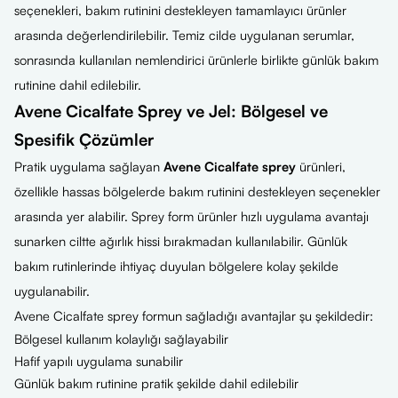
seçenekleri, bakım rutinini destekleyen tamamlayıcı ürünler
arasında değerlendirilebilir. Temiz cilde uygulanan serumlar,
sonrasında kullanılan nemlendirici ürünlerle birlikte günlük bakım
rutinine dahil edilebilir.
Avene Cicalfate Sprey ve Jel: Bölgesel ve
Spesifik Çözümler
Pratik uygulama sağlayan
Avene Cicalfate sprey
ürünleri,
özellikle hassas bölgelerde bakım rutinini destekleyen seçenekler
arasında yer alabilir. Sprey form ürünler hızlı uygulama avantajı
sunarken ciltte ağırlık hissi bırakmadan kullanılabilir. Günlük
bakım rutinlerinde ihtiyaç duyulan bölgelere kolay şekilde
uygulanabilir.
Avene Cicalfate sprey formun sağladığı avantajlar şu şekildedir:
Bölgesel kullanım kolaylığı sağlayabilir
Hafif yapılı uygulama sunabilir
Günlük bakım rutinine pratik şekilde dahil edilebilir