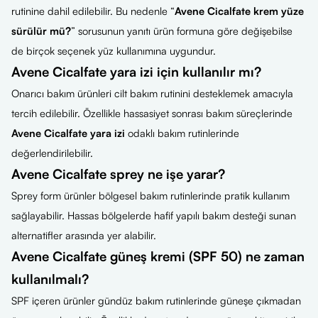
rutinine dahil edilebilir. Bu nedenle “
Avene Cicalfate krem yüze
sürülür mü?
” sorusunun yanıtı ürün formuna göre değişebilse
de birçok seçenek yüz kullanımına uygundur.
Avene Cicalfate yara izi için kullanılır mı?
Onarıcı bakım ürünleri cilt bakım rutinini desteklemek amacıyla
tercih edilebilir. Özellikle hassasiyet sonrası bakım süreçlerinde
Avene Cicalfate yara izi
odaklı bakım rutinlerinde
değerlendirilebilir.
Avene Cicalfate sprey ne işe yarar?
Sprey form ürünler bölgesel bakım rutinlerinde pratik kullanım
sağlayabilir. Hassas bölgelerde hafif yapılı bakım desteği sunan
alternatifler arasında yer alabilir.
Avene Cicalfate güneş kremi (SPF 50) ne zaman
kullanılmalı?
SPF içeren ürünler gündüz bakım rutinlerinde güneşe çıkmadan