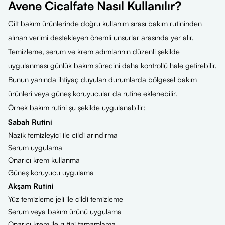
Avene Cicalfate Nasıl Kullanılır?
Cilt bakım ürünlerinde doğru kullanım sırası bakım rutininden
alınan verimi destekleyen önemli unsurlar arasında yer alır.
Temizleme, serum ve krem adımlarının düzenli şekilde
uygulanması günlük bakım sürecini daha kontrollü hale getirebilir.
Bunun yanında ihtiyaç duyulan durumlarda bölgesel bakım
ürünleri veya güneş koruyucular da rutine eklenebilir.
Örnek bakım rutini şu şekilde uygulanabilir:
Sabah Rutini
Nazik temizleyici ile cildi arındırma
Serum uygulama
Onarıcı krem kullanma
Güneş koruyucu uygulama
Akşam Rutini
Yüz temizleme jeli ile cildi temizleme
Serum veya bakım ürünü uygulama
Onarıcı krem ile rutini tamamlama