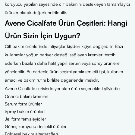
koruyucu yapıları sayesinde cilt bakımını destekleyen tamamlayıcı
ürünler olarak değerlendirilebilir.
Avene Cicalfate Ürün Çeşitleri: Hangi
Ürün Sizin İçin Uygun?
Cilt bakım ürünlerinde ihtiyaçlar kişiden kişiye değişebilir. Bazı
kullanıcılar yoğun bariyer desteği sağlayan kremleri tercih
ederken bazıları daha hafif yapılı serum veya sprey ürünlere
yönelebilir. Bu nedenle ürün seçimi yapılırken cilt tipi, kullanım
amacı ve bakım rutini birlikte değerlendirilmelidir.
Avene Cicalfate serisinde yer alan ürün seçenekleri şöyledir:
Onarıcı bakım kremleri
Serum form ürünler
Sprey bakım ürünleri
Jel form temizleyiciler
Güneş koruyucu destekli ürünler
Bölgesel bakım alternatifleri