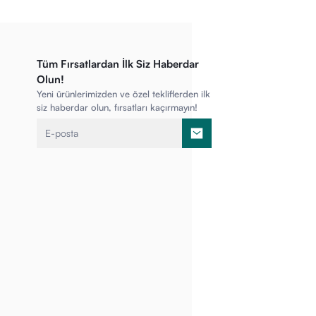
Tüm Fırsatlardan İlk Siz Haberdar
Olun!
Yeni ürünlerimizden ve özel tekliflerden ilk
siz haberdar olun, fırsatları kaçırmayın!