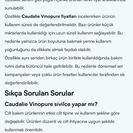
sunulabilir.
Özellikle
Caudalie Vinopure fiyatları
incelenirken ürünün
kullanım süresi de değerlendirilmelidir. Bazı ürünler küçük
miktarlarda kullanıldığı için uzun süreli kullanım sağlayabilir. Bu
nedenle yalnızca ürün boyutuna bakmak yerine kullanım
yoğunluğunu da dikkate almak faydalı olabilir.
Özellikle aynı seriden birkaç ürün birlikte kullanıldığında bakım
rutini daha bütüncül hale getirilebilir. Bu nedenle dönemsel set
kampanyaları veya çoklu ürün fırsatları kullanıcılar tarafından sık
değerlendirilebilir.
Sıkça Sorulan Sorular
Caudalie Vinopure sivilce yapar mı?
Cilt bakım ürünlerinin etkisi cilt tipine ve kullanım şekline göre
değişebilir. Ürünleri düzenli ve cilt ihtiyacına uygun şekilde
kullanmak önemlidir.