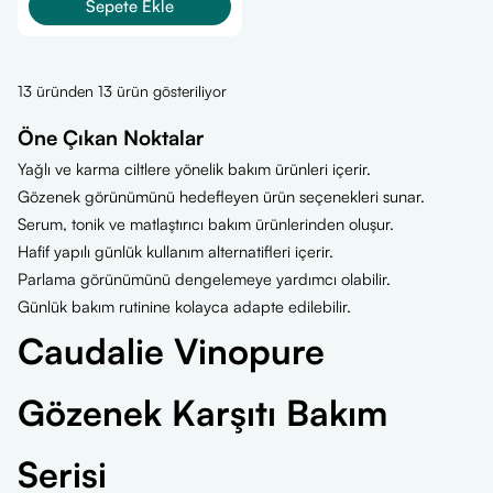
Sepete Ekle
13 üründen 13 ürün gösteriliyor
Öne Çıkan Noktalar
Yağlı ve karma ciltlere yönelik bakım ürünleri içerir.
Gözenek görünümünü hedefleyen ürün seçenekleri sunar.
Serum, tonik ve matlaştırıcı bakım ürünlerinden oluşur.
Hafif yapılı günlük kullanım alternatifleri içerir.
Parlama görünümünü dengelemeye yardımcı olabilir.
Günlük bakım rutinine kolayca adapte edilebilir.
Caudalie Vinopure
Gözenek Karşıtı Bakım
Serisi