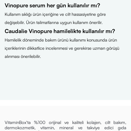
Vinopure serum her gün kullanılır mı?
Kullanım sıklığı ürün içeriğine ve cilt hassasiyetine göre
değişebilir. Ürün talimatlarına uygun kullanım önerilir.
Caudalie Vinopure hamilelikte kullanılır mı?
Hamilelik döneminde bakım ürünü kullanımı konusunda ürün
içeriklerinin dikkatlice incelenmesi ve gerekirse uzman görüşü
alınması önerilebilir.
VitaminBox'ta %100 orijinal ve kaliteli kolajen, cilt bakım,
dermokozmetik, vitamin, mineral ve takviye edici gıda