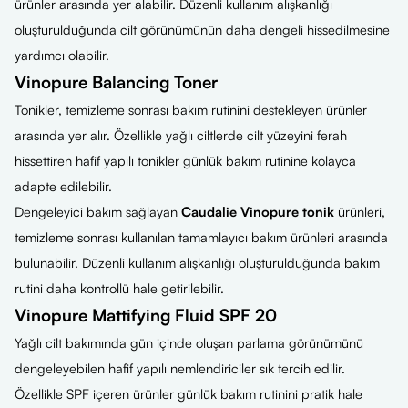
ürünler arasında yer alabilir. Düzenli kullanım alışkanlığı
oluşturulduğunda cilt görünümünün daha dengeli hissedilmesine
yardımcı olabilir.
Vinopure Balancing Toner
Tonikler, temizleme sonrası bakım rutinini destekleyen ürünler
arasında yer alır. Özellikle yağlı ciltlerde cilt yüzeyini ferah
hissettiren hafif yapılı tonikler günlük bakım rutinine kolayca
adapte edilebilir.
Dengeleyici bakım sağlayan
Caudalie Vinopure tonik
ürünleri,
temizleme sonrası kullanılan tamamlayıcı bakım ürünleri arasında
bulunabilir. Düzenli kullanım alışkanlığı oluşturulduğunda bakım
rutini daha kontrollü hale getirilebilir.
Vinopure Mattifying Fluid SPF 20
Yağlı cilt bakımında gün içinde oluşan parlama görünümünü
dengeleyebilen hafif yapılı nemlendiriciler sık tercih edilir.
Özellikle SPF içeren ürünler günlük bakım rutinini pratik hale