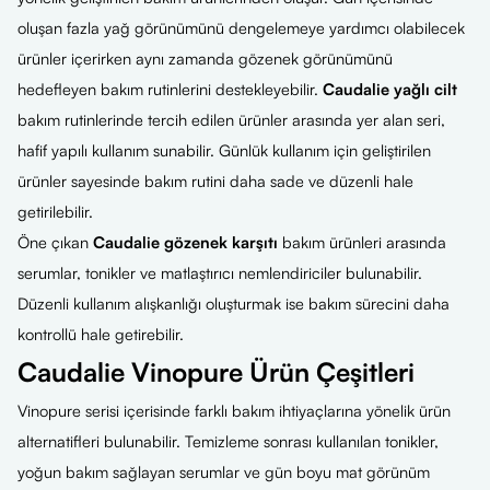
oluşan fazla yağ görünümünü dengelemeye yardımcı olabilecek
ürünler içerirken aynı zamanda gözenek görünümünü
hedefleyen bakım rutinlerini destekleyebilir.
Caudalie yağlı cilt
bakım rutinlerinde tercih edilen ürünler arasında yer alan seri,
hafif yapılı kullanım sunabilir. Günlük kullanım için geliştirilen
ürünler sayesinde bakım rutini daha sade ve düzenli hale
getirilebilir.
Öne çıkan
Caudalie gözenek karşıtı
bakım ürünleri arasında
serumlar, tonikler ve matlaştırıcı nemlendiriciler bulunabilir.
Düzenli kullanım alışkanlığı oluşturmak ise bakım sürecini daha
kontrollü hale getirebilir.
Caudalie Vinopure Ürün Çeşitleri
Vinopure serisi içerisinde farklı bakım ihtiyaçlarına yönelik ürün
alternatifleri bulunabilir. Temizleme sonrası kullanılan tonikler,
yoğun bakım sağlayan serumlar ve gün boyu mat görünüm