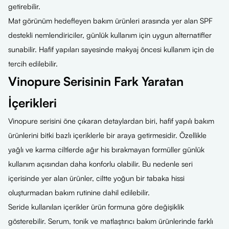
getirebilir.
Mat görünüm hedefleyen bakım ürünleri arasında yer alan SPF
destekli nemlendiriciler, günlük kullanım için uygun alternatifler
sunabilir. Hafif yapıları sayesinde makyaj öncesi kullanım için de
tercih edilebilir.
Vinopure Serisinin Fark Yaratan
İçerikleri
Vinopure serisini öne çıkaran detaylardan biri, hafif yapılı bakım
ürünlerini bitki bazlı içeriklerle bir araya getirmesidir. Özellikle
yağlı ve karma ciltlerde ağır his bırakmayan formüller günlük
kullanım açısından daha konforlu olabilir. Bu nedenle seri
içerisinde yer alan ürünler, ciltte yoğun bir tabaka hissi
oluşturmadan bakım rutinine dahil edilebilir.
Seride kullanılan içerikler ürün formuna göre değişiklik
gösterebilir. Serum, tonik ve matlaştırıcı bakım ürünlerinde farklı