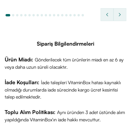
Sipariş Bilgilendirmeleri
Ürün Miadı:
Gönderilecek tüm ürünlerin miadı en az 6 ay
veya daha uzun süreli olacaktır.
İade Koşulları:
İade talepleri VitaminBox hatası kaynaklı
olmadığı durumlarda iade sürecinde kargo ücret kesintisi
talep edilmektedir.
Toplu Alım Politikası:
Aynı üründen 3 adet üstünde alım
yapıldığında VitaminBox'ın iade hakkı mevcuttur.