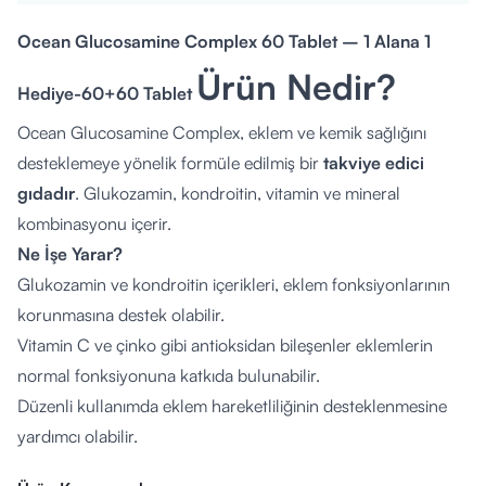
Ocean Glucosamine Complex 60 Tablet – 1 Alana 1
Ürün Nedir?
Hediye-60+60 Tablet
Ocean Glucosamine Complex, eklem ve kemik sağlığını
desteklemeye yönelik formüle edilmiş bir
takviye edici
gıdadır
. Glukozamin, kondroitin, vitamin ve mineral
kombinasyonu içerir.
Ne İşe Yarar?
Glukozamin ve kondroitin içerikleri, eklem fonksiyonlarının
korunmasına destek olabilir.
Vitamin C ve çinko gibi antioksidan bileşenler eklemlerin
normal fonksiyonuna katkıda bulunabilir.
Düzenli kullanımda eklem hareketliliğinin desteklenmesine
yardımcı olabilir.
Nasıl Kullanılır?