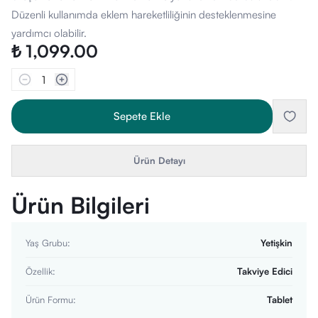
Düzenli kullanımda eklem hareketliliğinin desteklenmesine
yardımcı olabilir.
₺ 1,099.00
1
Sepete Ekle
Ürün Detayı
Ürün Bilgileri
Yaş Grubu
:
Yetişkin
Özellik
:
Takviye Edici
Ürün Formu
:
Tablet