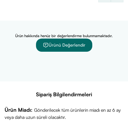
Ürün hakkında henüz bir değerlendirme bulunmamaktadır.
Ürünü Değerlendir
Sipariş Bilgilendirmeleri
Ürün Miadı:
Gönderilecek tüm ürünlerin miadı en az 6 ay
veya daha uzun süreli olacaktır.