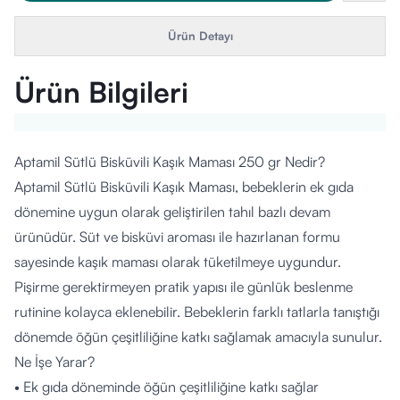
Ürün Detayı
Ürün Bilgileri
Aptamil Sütlü Bisküvili Kaşık Maması 250 gr Nedir?
Aptamil Sütlü Bisküvili Kaşık Maması, bebeklerin ek gıda
dönemine uygun olarak geliştirilen tahıl bazlı devam
ürünüdür. Süt ve bisküvi aroması ile hazırlanan formu
sayesinde kaşık maması olarak tüketilmeye uygundur.
Pişirme gerektirmeyen pratik yapısı ile günlük beslenme
rutinine kolayca eklenebilir. Bebeklerin farklı tatlarla tanıştığı
dönemde öğün çeşitliliğine katkı sağlamak amacıyla sunulur.
Ne İşe Yarar?
• Ek gıda döneminde öğün çeşitliliğine katkı sağlar