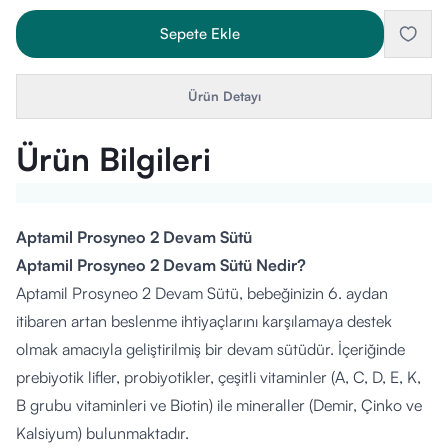
Sepete Ekle
Ürün Detayı
Ürün Bilgileri
Aptamil Prosyneo 2 Devam Sütü
Aptamil Prosyneo 2 Devam Sütü Nedir?
Aptamil Prosyneo 2 Devam Sütü, bebeğinizin 6. aydan
itibaren artan beslenme ihtiyaçlarını karşılamaya destek
olmak amacıyla geliştirilmiş bir devam sütüdür. İçeriğinde
prebiyotik lifler, probiyotikler, çeşitli vitaminler (A, C, D, E, K,
B grubu vitaminleri ve Biotin) ile mineraller (Demir, Çinko ve
Kalsiyum) bulunmaktadır.