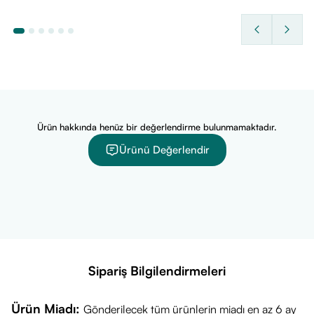
Ürün hakkında henüz bir değerlendirme bulunmamaktadır.
Ürünü Değerlendir
Sipariş Bilgilendirmeleri
Ürün Miadı:
Gönderilecek tüm ürünlerin miadı en az 6 ay