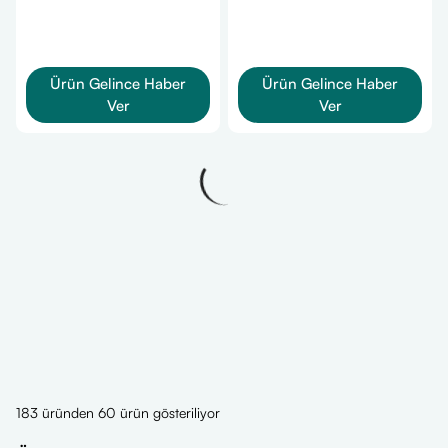
Ürün Gelince Haber
Ürün Gelince Haber
Ver
Ver
183 üründen 60 ürün gösteriliyor