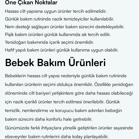
Öne Çıkan Noktalar
Hassas cilt yapısına uygun ürünler tercih edilmelidir.
Günlük bakım rutininde nazik temizleyiciler kullanılabilir.
Nem desteği sağlayan ürünler bakım sürecini destekleyebilir.
Pişik bakım ürünleri günlük kullanımda sık tercih edilir.
Yenidoğan bakımında içerik seçimi önemlidir.
Hafif yapılı bakım ürünleri günlük kullanıma uygun olabilir.
Bebek Bakım Ürünleri
Bebeklerin hassas cilt yapısı nedeniyle günlük bakım rutininde
kullanılan ürünlerin seçimi oldukça önemlidir. Özellikle yenidoğan
döneminde cilt bariyeri yetişkinlere göre daha hassas olabileceği
için nazik içerikli ürünler tercih edilmesi önerilebilir. Günlük
temizlik, nemlendirme ve koruyucu bakım adımları bebeğin
bakım sürecini daha konforlu hale getirebilir.
Günümüzde farklı ihtiyaçlara yönelik geliştirilen ürünler sayesinde
ebeveynler bakım rutinlerini daha kolay planlayabilir.