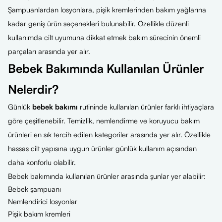
Şampuanlardan losyonlara, pişik kremlerinden bakım yağlarına
kadar geniş ürün seçenekleri bulunabilir. Özellikle düzenli
kullanımda cilt uyumuna dikkat etmek bakım sürecinin önemli
parçaları arasında yer alır.
Bebek Bakımında Kullanılan Ürünler
Nelerdir?
Günlük
bebek bakımı
rutininde kullanılan ürünler farklı ihtiyaçlara
göre çeşitlenebilir. Temizlik, nemlendirme ve koruyucu bakım
ürünleri en sık tercih edilen kategoriler arasında yer alır. Özellikle
hassas cilt yapısına uygun ürünler günlük kullanım açısından
daha konforlu olabilir.
Bebek bakımında kullanılan ürünler arasında şunlar yer alabilir:
Bebek şampuanı
Nemlendirici losyonlar
Pişik bakım kremleri