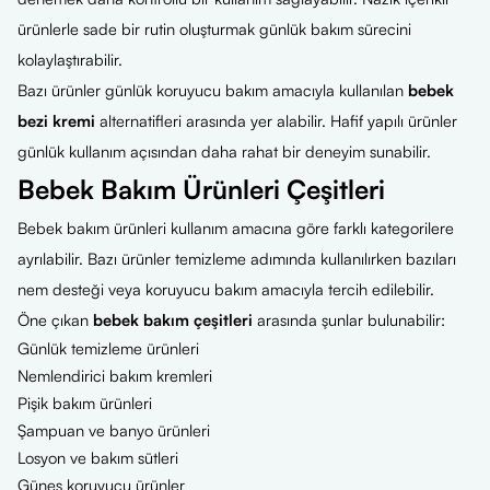
ürünlerle sade bir rutin oluşturmak günlük bakım sürecini
kolaylaştırabilir.
Bazı ürünler günlük koruyucu bakım amacıyla kullanılan
bebek
bezi kremi
alternatifleri arasında yer alabilir. Hafif yapılı ürünler
günlük kullanım açısından daha rahat bir deneyim sunabilir.
Bebek Bakım Ürünleri Çeşitleri
Bebek bakım ürünleri kullanım amacına göre farklı kategorilere
ayrılabilir. Bazı ürünler temizleme adımında kullanılırken bazıları
nem desteği veya koruyucu bakım amacıyla tercih edilebilir.
Öne çıkan
bebek bakım çeşitleri
arasında şunlar bulunabilir:
Günlük temizleme ürünleri
Nemlendirici bakım kremleri
Pişik bakım ürünleri
Şampuan ve banyo ürünleri
Losyon ve bakım sütleri
Güneş koruyucu ürünler