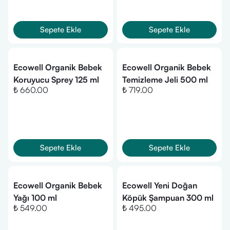
Sepete Ekle
Sepete Ekle
Ecowell Organik Bebek
Ecowell Organik Bebek
Koruyucu Sprey 125 ml
Temizleme Jeli 500 ml
₺ 660.00
₺ 719.00
Sepete Ekle
Sepete Ekle
Ecowell Organik Bebek
Ecowell Yeni Doğan
Yağı 100 ml
Köpük Şampuan 300 ml
₺ 549.00
₺ 495.00