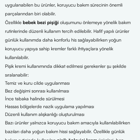
uygulanabilen bu ürünler, koruyucu bakım sürecinin önemli
parçalarından biri olabilir.
Özellikle
bebek bezi pişiği
oluşumunu önlemeye yönelik bakım
rutinlerinde düzenli kullanım tercih edilebilir. Hafif yapılı ürünler
günlük kullanımda daha konforlu his sağlayabilirken yoğun
koruyucu yapıya sahip kremler farklı ihtiyaçlara yönelik
kullanılabilir.
Pişik kremi kullanımında dikkat edilmesi gerekenler şu şekilde
sıralanabilir:
Temiz ve kuru cilde uygulanması
Bez değişimi sonrası kullanılması
İnce tabaka halinde sürülmesi
Hassas bölgelerde nazik uygulama yapılması
Düzenli kullanım alışkanlığı oluşturulması
Bazı ürünler yalnızca koruyucu bakım amacıyla kullanılabilirken
bazıları daha yoğun bakım hissi sağlayabilir. Özellikle günlük