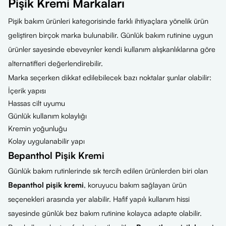
Pişik Kremi Markaları
Pişik bakım ürünleri kategorisinde farklı ihtiyaçlara yönelik ürün
geliştiren birçok marka bulunabilir. Günlük bakım rutinine uygun
ürünler sayesinde ebeveynler kendi kullanım alışkanlıklarına göre
alternatifleri değerlendirebilir.
Marka seçerken dikkat edilebilecek bazı noktalar şunlar olabilir:
İçerik yapısı
Hassas cilt uyumu
Günlük kullanım kolaylığı
Kremin yoğunluğu
Kolay uygulanabilir yapı
Bepanthol Pişik Kremi
Günlük bakım rutinlerinde sık tercih edilen ürünlerden biri olan
Bepanthol pişik kremi
, koruyucu bakım sağlayan ürün
seçenekleri arasında yer alabilir. Hafif yapılı kullanım hissi
sayesinde günlük bez bakım rutinine kolayca adapte olabilir.