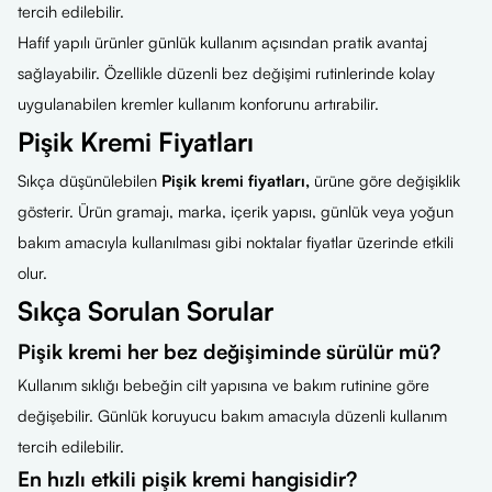
tercih edilebilir.
Hafif yapılı ürünler günlük kullanım açısından pratik avantaj
sağlayabilir. Özellikle düzenli bez değişimi rutinlerinde kolay
uygulanabilen kremler kullanım konforunu artırabilir.
Pişik Kremi Fiyatları
Sıkça düşünülebilen
Pişik kremi fiyatları,
ürüne göre değişiklik
gösterir. Ürün gramajı, marka, içerik yapısı, günlük veya yoğun
bakım amacıyla kullanılması gibi noktalar fiyatlar üzerinde etkili
olur.
Sıkça Sorulan Sorular
Pişik kremi her bez değişiminde sürülür mü?
Kullanım sıklığı bebeğin cilt yapısına ve bakım rutinine göre
değişebilir. Günlük koruyucu bakım amacıyla düzenli kullanım
tercih edilebilir.
En hızlı etkili pişik kremi hangisidir?