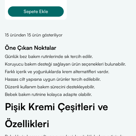
Sepete Ekle
15 üründen 15 ürün gösteriliyor
Öne Çıkan Noktalar
Günlük bez bakım rutinlerinde sık tercih edilir.
Koruyucu bakım desteği sağlayan ürün seçenekleri bulunabilir.
Farklı içerik ve yoğunluklarda krem alternatifleri vardır.
Hassas cilt yapısına uygun ürünler tercih edilebilir.
Düzenli kullanım bakım sürecini destekleyebilir.
Bebek bakım rutinine kolayca adapte olabilir.
Pişik Kremi Çeşitleri ve
Özellikleri