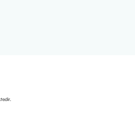
tedir.