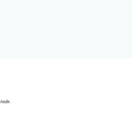
tedir.