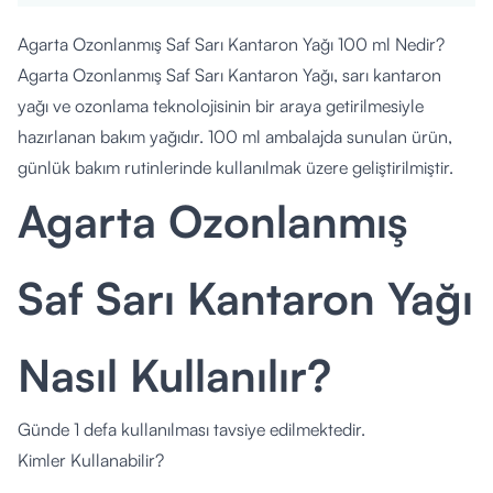
Agarta Ozonlanmış Saf Sarı Kantaron Yağı 100 ml Nedir?
Agarta Ozonlanmış Saf Sarı Kantaron Yağı, sarı kantaron
yağı ve ozonlama teknolojisinin bir araya getirilmesiyle
hazırlanan bakım yağıdır. 100 ml ambalajda sunulan ürün,
günlük bakım rutinlerinde kullanılmak üzere geliştirilmiştir.
Agarta Ozonlanmış
Saf Sarı Kantaron Yağı
Nasıl Kullanılır?
Günde 1 defa kullanılması tavsiye edilmektedir.
Kimler Kullanabilir?
Yetişkinlerin kullanımına uygundur.