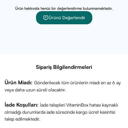
Ürün hakkında henüz bir değerlendirme bulunmamaktadır.
Ürünü Değerlendir
Sipariş Bilgilendirmeleri
Ürün Miadı:
Gönderilecek tüm ürünlerin miadı en az 6 ay
veya daha uzun süreli olacaktır.
İade Koşulları:
İade talepleri VitaminBox hatası kaynaklı
olmadığı durumlarda iade sürecinde kargo ücret kesintisi
talep edilmektedir.