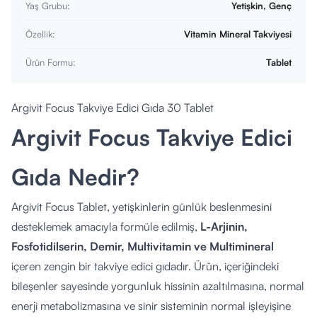
Yaş Grubu
:
Yetişkin, Genç
Özellik
:
Vitamin Mineral Takviyesi
Ürün Formu
:
Tablet
Argivit Focus Takviye Edici Gıda 30 Tablet
Argivit Focus Takviye Edici
Gıda Nedir?
Argivit Focus Tablet, yetişkinlerin günlük beslenmesini
desteklemek amacıyla formüle edilmiş,
L-Arjinin,
Fosfotidilserin, Demir, Multivitamin ve Multimineral
içeren zengin bir takviye edici gıdadır. Ürün, içeriğindeki
bileşenler sayesinde yorgunluk hissinin azaltılmasına, normal
enerji metabolizmasına ve sinir sisteminin normal işleyişine