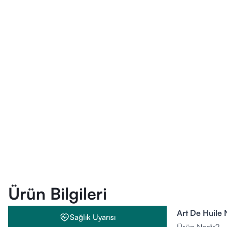
Ürün Bilgileri
Art De Huile 
Sağlık Uyarısı