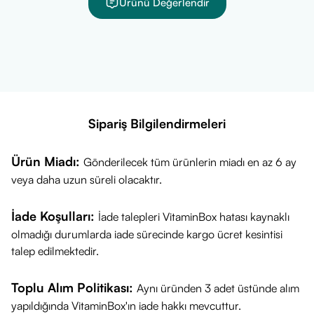
Ürünü Değerlendir
Sipariş Bilgilendirmeleri
Ürün Miadı:
Gönderilecek tüm ürünlerin miadı en az 6 ay
veya daha uzun süreli olacaktır.
İade Koşulları:
İade talepleri VitaminBox hatası kaynaklı
olmadığı durumlarda iade sürecinde kargo ücret kesintisi
talep edilmektedir.
Toplu Alım Politikası:
Aynı üründen 3 adet üstünde alım
yapıldığında VitaminBox'ın iade hakkı mevcuttur.