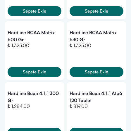
Sepete Ekle
Sepete Ekle
Hardline BCAA Matrix
Hardline BCAA Matrix
600 Gr
630 Gr
₺ 1,325.00
₺ 1,325.00
Sepete Ekle
Sepete Ekle
Hardline Bcaa 4:1:1 300
Hardline Bcaa 4:1:1 Atb6
Gr
120 Tablet
₺ 1,284.00
₺ 819.00