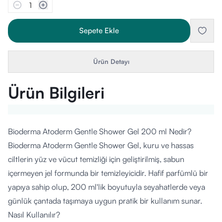
1
Sepete Ekle
Ürün Detayı
Ürün Bilgileri
Bioderma Atoderm Gentle Shower Gel 200 ml Nedir?
Bioderma Atoderm Gentle Shower Gel, kuru ve hassas
ciltlerin yüz ve vücut temizliği için geliştirilmiş, sabun
içermeyen jel formunda bir temizleyicidir. Hafif parfümlü bir
yapıya sahip olup, 200 ml'lik boyutuyla seyahatlerde veya
günlük çantada taşımaya uygun pratik bir kullanım sunar.
Nasıl Kullanılır?