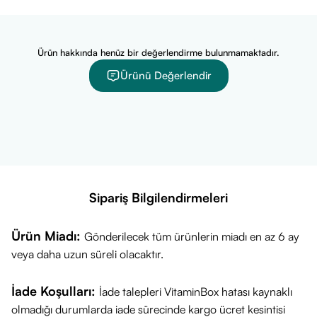
Ürün hakkında henüz bir değerlendirme bulunmamaktadır.
Ürünü Değerlendir
Sipariş Bilgilendirmeleri
Ürün Miadı:
Gönderilecek tüm ürünlerin miadı en az 6 ay
veya daha uzun süreli olacaktır.
İade Koşulları:
İade talepleri VitaminBox hatası kaynaklı
olmadığı durumlarda iade sürecinde kargo ücret kesintisi