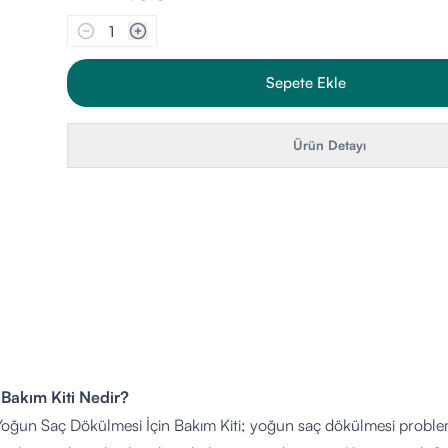
1
Sepete Ekle
Ürün Detayı
 Bakım Kiti Nedir?
Yoğun Saç Dökülmesi İçin Bakım Kiti; yoğun saç dökülmesi problemi