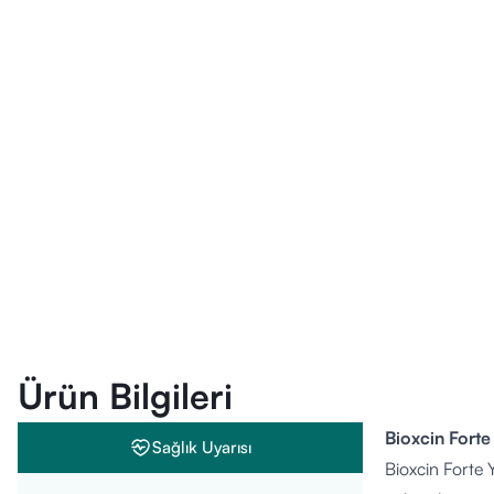
Ürün Bilgileri
Bioxcin Forte
Sağlık Uyarısı
Bioxcin Forte 