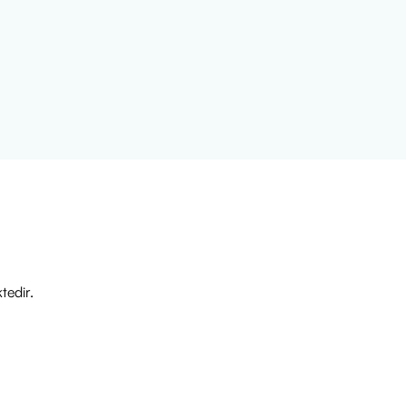
tedir.