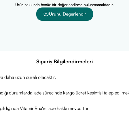
Ürün hakkında henüz bir değerlendirme bulunmamaktadır.
Ürünü Değerlendir
Sipariş Bilgilendirmeleri
a daha uzun süreli olacaktır.
adığı durumlarda iade sürecinde kargo ücret kesintisi talep edilmek
ıldığında VitaminBox'ın iade hakkı mevcuttur.