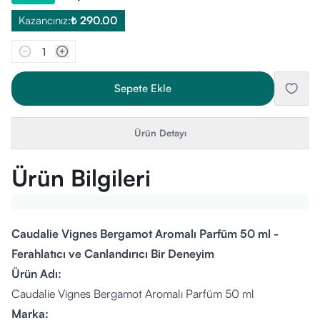
Kazancınız:
₺ 290.00
1
Sepete Ekle
Ürün Detayı
Ürün Bilgileri
Caudalie Vignes Bergamot Aromalı Parfüm 50 ml -
Ferahlatıcı ve Canlandırıcı Bir Deneyim
Ürün Adı:
Caudalie Vignes Bergamot Aromalı Parfüm 50 ml
Marka: