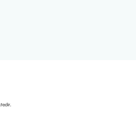
tedir.