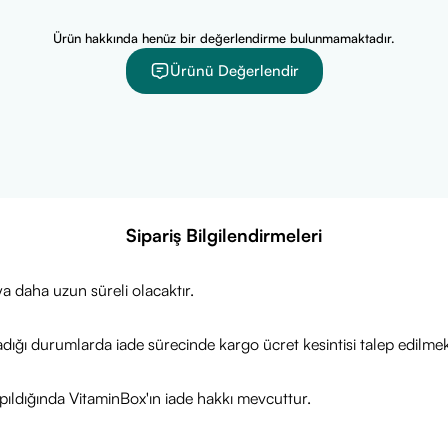
Ürün hakkında henüz bir değerlendirme bulunmamaktadır.
Ürünü Değerlendir
Sipariş Bilgilendirmeleri
a daha uzun süreli olacaktır.
adığı durumlarda iade sürecinde kargo ücret kesintisi talep edilmek
ıldığında VitaminBox'ın iade hakkı mevcuttur.