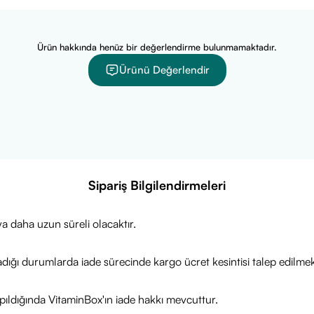
Ürün hakkında henüz bir değerlendirme bulunmamaktadır.
Ürünü Değerlendir
Sipariş Bilgilendirmeleri
a daha uzun süreli olacaktır.
adığı durumlarda iade sürecinde kargo ücret kesintisi talep edilmek
ıldığında VitaminBox'ın iade hakkı mevcuttur.