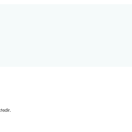
tedir.