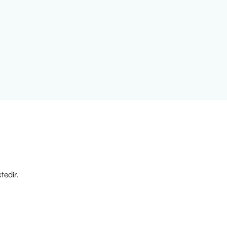
tedir.