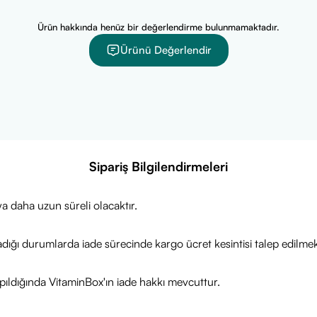
Ürün hakkında henüz bir değerlendirme bulunmamaktadır.
Ürünü Değerlendir
Sipariş Bilgilendirmeleri
a daha uzun süreli olacaktır.
adığı durumlarda iade sürecinde kargo ücret kesintisi talep edilmek
ıldığında VitaminBox'ın iade hakkı mevcuttur.