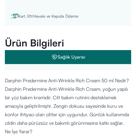
Kart, Eft/Havale ve Kapıda Ödeme
Ürün Bilgileri
Sağlık Uyarısı
Darphin Predermine Anti-Wrinkle Rich Cream 50 ml Nedir?
Darphin Predermine Anti-Wrinkle Rich Cream, yoğun yapılı
bir yüz bakım kremidir. Cilt bakım rutinini desteklemek
amacıyla geliştirilmiştir. Zengin dokusu sayesinde kuru ve
konfor ihtiyacı olan ciltler için uygundur. Günlük kullanımda
cildin daha pürüzsüz ve bakımlı görünmesine katkı sağlar.
Ne İşe Yarar?