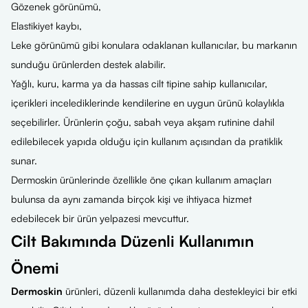
Gözenek görünümü,
Elastikiyet kaybı,
Leke görünümü gibi konulara odaklanan kullanıcılar, bu markanın
sunduğu ürünlerden destek alabilir.
Yağlı, kuru, karma ya da hassas cilt tipine sahip kullanıcılar,
içerikleri incelediklerinde kendilerine en uygun ürünü kolaylıkla
seçebilirler. Ürünlerin çoğu, sabah veya akşam rutinine dahil
edilebilecek yapıda olduğu için kullanım açısından da pratiklik
sunar.
Dermoskin ürünlerinde özellikle öne çıkan kullanım amaçları
bulunsa da aynı zamanda birçok kişi ve ihtiyaca hizmet
edebilecek bir ürün yelpazesi mevcuttur.
Cilt Bakımında Düzenli Kullanımın
Önemi
Dermoskin
ürünleri, düzenli kullanımda daha destekleyici bir etki