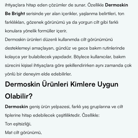
ihtiyaçlara hitap eden çözümler de sunar. Özellikle
Dermoskin
Be Bright
serisinde yer alan içerikler, yaşlanma belirtileri, ton
farklılıkları, gözenek görünümü ya da yorgun cilt gibi farklı
konulara yönelik formüller içerir.
Dermoskin ürünleri düzenli kullanımda cilt görünümünü
desteklemeyi amaçlayan, gündüz ve gece bakım rutinlerinde
kolayca yer bulabilecek yapıdadır. Böylece kullanıcılar, bakım
sürecini kişisel ihtiyaçlara göre şekillendirirken aynı zamanda çok
yönlü bir deneyim elde edebilirler.
Dermoskin Ürünleri Kimlere Uygun
Olabilir?
Dermoskin
geniş ürün yelpazesi, farklı yaş gruplarına ve cilt
tiplerine hitap edebilecek çeşitliliktedir. Özellikle:
Ton eşitsizliği,
Mat cilt görünümü,