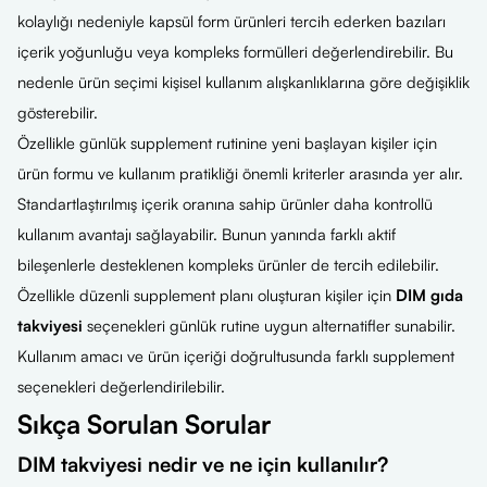
kolaylığı nedeniyle kapsül form ürünleri tercih ederken bazıları
içerik yoğunluğu veya kompleks formülleri değerlendirebilir. Bu
nedenle ürün seçimi kişisel kullanım alışkanlıklarına göre değişiklik
gösterebilir.
Özellikle günlük supplement rutinine yeni başlayan kişiler için
ürün formu ve kullanım pratikliği önemli kriterler arasında yer alır.
Standartlaştırılmış içerik oranına sahip ürünler daha kontrollü
kullanım avantajı sağlayabilir. Bunun yanında farklı aktif
bileşenlerle desteklenen kompleks ürünler de tercih edilebilir.
Özellikle düzenli supplement planı oluşturan kişiler için
DIM gıda
takviyesi
seçenekleri günlük rutine uygun alternatifler sunabilir.
Kullanım amacı ve ürün içeriği doğrultusunda farklı supplement
seçenekleri değerlendirilebilir.
Sıkça Sorulan Sorular
DIM takviyesi nedir ve ne için kullanılır?