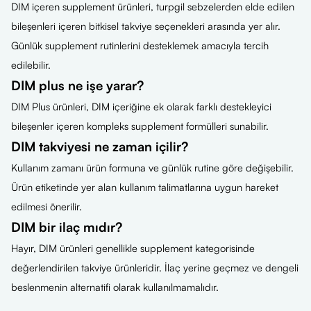
DIM içeren supplement ürünleri, turpgil sebzelerden elde edilen
bileşenleri içeren bitkisel takviye seçenekleri arasında yer alır.
Günlük supplement rutinlerini desteklemek amacıyla tercih
edilebilir.
DIM plus ne işe yarar?
DIM Plus ürünleri, DIM içeriğine ek olarak farklı destekleyici
bileşenler içeren kompleks supplement formülleri sunabilir.
DIM takviyesi ne zaman içilir?
Kullanım zamanı ürün formuna ve günlük rutine göre değişebilir.
Ürün etiketinde yer alan kullanım talimatlarına uygun hareket
edilmesi önerilir.
DIM bir ilaç mıdır?
Hayır, DIM ürünleri genellikle supplement kategorisinde
değerlendirilen takviye ürünleridir. İlaç yerine geçmez ve dengeli
beslenmenin alternatifi olarak kullanılmamalıdır.