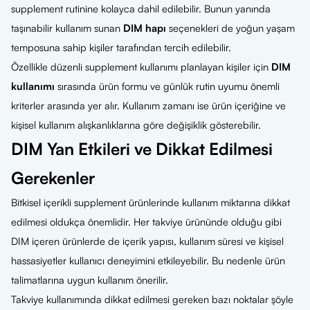
supplement rutinine kolayca dahil edilebilir. Bunun yanında
taşınabilir kullanım sunan
DIM hapı
seçenekleri de yoğun yaşam
temposuna sahip kişiler tarafından tercih edilebilir.
Özellikle düzenli supplement kullanımı planlayan kişiler için
DIM
kullanımı
sırasında ürün formu ve günlük rutin uyumu önemli
kriterler arasında yer alır. Kullanım zamanı ise ürün içeriğine ve
kişisel kullanım alışkanlıklarına göre değişiklik gösterebilir.
DIM Yan Etkileri ve Dikkat Edilmesi
Gerekenler
Bitkisel içerikli supplement ürünlerinde kullanım miktarına dikkat
edilmesi oldukça önemlidir. Her takviye ürününde olduğu gibi
DIM içeren ürünlerde de içerik yapısı, kullanım süresi ve kişisel
hassasiyetler kullanıcı deneyimini etkileyebilir. Bu nedenle ürün
talimatlarına uygun kullanım önerilir.
Takviye kullanımında dikkat edilmesi gereken bazı noktalar şöyle