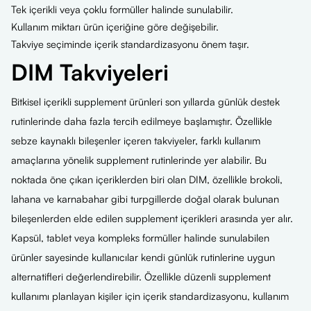
Tek içerikli veya çoklu formüller halinde sunulabilir.
Kullanım miktarı ürün içeriğine göre değişebilir.
Takviye seçiminde içerik standardizasyonu önem taşır.
DIM Takviyeleri
Bitkisel içerikli supplement ürünleri son yıllarda günlük destek
rutinlerinde daha fazla tercih edilmeye başlamıştır. Özellikle
sebze kaynaklı bileşenler içeren takviyeler, farklı kullanım
amaçlarına yönelik supplement rutinlerinde yer alabilir. Bu
noktada öne çıkan içeriklerden biri olan DIM, özellikle brokoli,
lahana ve karnabahar gibi turpgillerde doğal olarak bulunan
bileşenlerden elde edilen supplement içerikleri arasında yer alır.
Kapsül, tablet veya kompleks formüller halinde sunulabilen
ürünler sayesinde kullanıcılar kendi günlük rutinlerine uygun
alternatifleri değerlendirebilir. Özellikle düzenli supplement
kullanımı planlayan kişiler için içerik standardizasyonu, kullanım