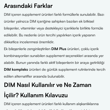
Arasındaki Farklar
DIM içeren supplement ürünleri farklı formüllerle sunulabilir. Bazı
ürünler yalnızca DIM içeriğine sahipken bazıları ek bitkisel
bileşenler, vitaminler veya destekleyici içeriklerle birlikte formüle
edilebilir. Bu nedenle ürün tercihi yapılırken içerik yapısının
dikkatlice incelenmesi önemlidir.
Ek bileşenlerle zenginleştirilen
DIM Plus
ürünleri, çoklu içerik
kombinasyonları sunabilen supplement seçenekleri arasında yer
alabilir. Bunun yanında farklı aktif bileşenlerin bir araya getirildiği
DIM kompleks
ürünleri de günlük supplement rutinlerinde tercih
edilen alternatifler arasında bulunabilir.
DIM Nasıl Kullanılır ve Ne Zaman
İçilir? Kullanım Kılavuzu
DIM içeren supplement ürünleri farklı kullanım alışkanlıklarına