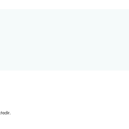
tedir.