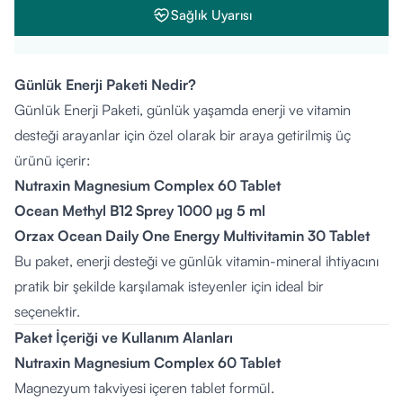
Sağlık Uyarısı
Günlük Enerji Paketi Nedir?
Günlük Enerji Paketi, günlük yaşamda enerji ve vitamin
desteği arayanlar için özel olarak bir araya getirilmiş üç
ürünü içerir:
Nutraxin Magnesium Complex 60 Tablet
Ocean Methyl B12 Sprey 1000 µg 5 ml
Orzax Ocean Daily One Energy Multivitamin 30 Tablet
Bu paket, enerji desteği ve günlük vitamin-mineral ihtiyacını
pratik bir şekilde karşılamak isteyenler için ideal bir
seçenektir.
Paket İçeriği ve Kullanım Alanları
Nutraxin Magnesium Complex 60 Tablet
Magnezyum takviyesi içeren tablet formül.