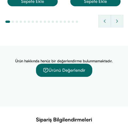
Sepete Ekle
Sepete Ekle
200ml
Ürün hakkında henüz bir değerlendirme bulunmamaktadır.
Ürünü Değerlendir
Sipariş Bilgilendirmeleri