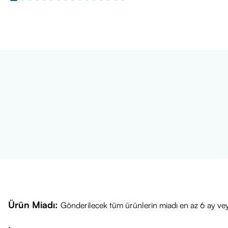
Ürün Miadı:
Gönderilecek tüm ürünlerin miadı en az 6 ay vey