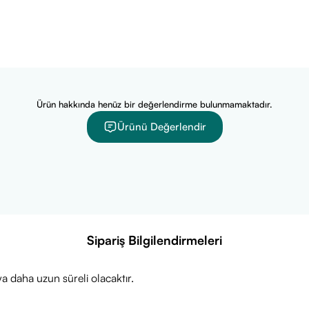
Ürün hakkında henüz bir değerlendirme bulunmamaktadır.
Ürünü Değerlendir
Sipariş Bilgilendirmeleri
a daha uzun süreli olacaktır.