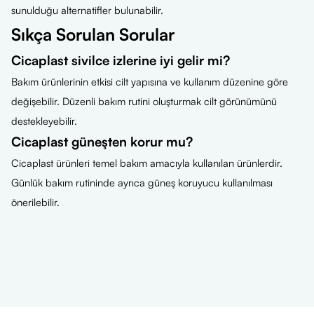
sunulduğu alternatifler bulunabilir.
Sıkça Sorulan Sorular
Cicaplast sivilce izlerine iyi gelir mi?
Bakım ürünlerinin etkisi cilt yapısına ve kullanım düzenine göre
değişebilir. Düzenli bakım rutini oluşturmak cilt görünümünü
destekleyebilir.
Cicaplast güneşten korur mu?
Cicaplast ürünleri temel bakım amacıyla kullanılan ürünlerdir.
Günlük bakım rutininde ayrıca güneş koruyucu kullanılması
önerilebilir.