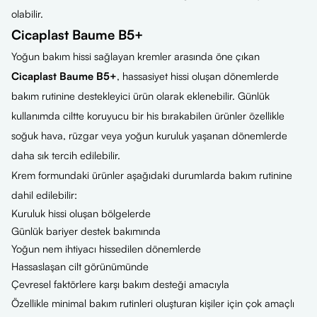
olabilir.
Cicaplast Baume B5+
Yoğun bakım hissi sağlayan kremler arasında öne çıkan
Cicaplast Baume B5+
, hassasiyet hissi oluşan dönemlerde
bakım rutinine destekleyici ürün olarak eklenebilir. Günlük
kullanımda ciltte koruyucu bir his bırakabilen ürünler özellikle
soğuk hava, rüzgar veya yoğun kuruluk yaşanan dönemlerde
daha sık tercih edilebilir.
Krem formundaki ürünler aşağıdaki durumlarda bakım rutinine
dahil edilebilir:
Kuruluk hissi oluşan bölgelerde
Günlük bariyer destek bakımında
Yoğun nem ihtiyacı hissedilen dönemlerde
Hassaslaşan cilt görünümünde
Çevresel faktörlere karşı bakım desteği amacıyla
Özellikle minimal bakım rutinleri oluşturan kişiler için çok amaçlı