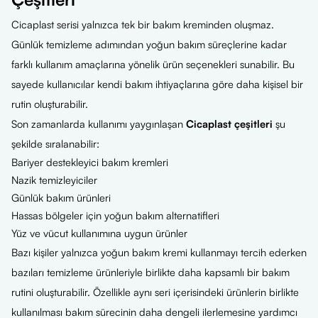
Cicaplast serisi yalnızca tek bir bakım kreminden oluşmaz.
Günlük temizleme adımından yoğun bakım süreçlerine kadar
farklı kullanım amaçlarına yönelik ürün seçenekleri sunabilir. Bu
sayede kullanıcılar kendi bakım ihtiyaçlarına göre daha kişisel bir
rutin oluşturabilir.
Son zamanlarda kullanımı yaygınlaşan
Cicaplast çeşitleri
şu
şekilde sıralanabilir:
Bariyer destekleyici bakım kremleri
Nazik temizleyiciler
Günlük bakım ürünleri
Hassas bölgeler için yoğun bakım alternatifleri
Yüz ve vücut kullanımına uygun ürünler
Bazı kişiler yalnızca yoğun bakım kremi kullanmayı tercih ederken
bazıları temizleme ürünleriyle birlikte daha kapsamlı bir bakım
rutini oluşturabilir. Özellikle aynı seri içerisindeki ürünlerin birlikte
kullanılması bakım sürecinin daha dengeli ilerlemesine yardımcı