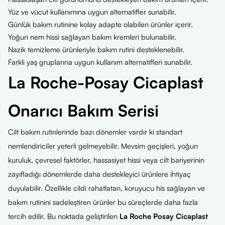
Yüz ve vücut kullanımına uygun alternatifler sunabilir.
Günlük bakım rutinine kolay adapte olabilen ürünler içerir.
Yoğun nem hissi sağlayan bakım kremleri bulunabilir.
Nazik temizleme ürünleriyle bakım rutini desteklenebilir.
Farklı yaş gruplarına uygun kullanım alternatifleri sunabilir.
La Roche-Posay Cicaplast
Onarıcı Bakım Serisi
Cilt bakım rutinlerinde bazı dönemler vardır ki standart
nemlendiriciler yeterli gelmeyebilir. Mevsim geçişleri, yoğun
kuruluk, çevresel faktörler, hassasiyet hissi veya cilt bariyerinin
zayıfladığı dönemlerde daha destekleyici ürünlere ihtiyaç
duyulabilir. Özellikle cildi rahatlatan, koruyucu his sağlayan ve
bakım rutinini sadeleştiren ürünler bu süreçlerde daha fazla
tercih edilir. Bu noktada geliştirilen
La Roche Posay Cicaplast