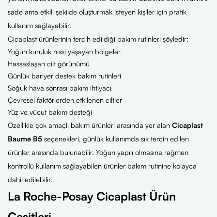
sade ama etkili şekilde oluşturmak isteyen kişiler için pratik
kullanım sağlayabilir.
Cicaplast ürünlerinin tercih edildiği bakım rutinleri şöyledir:
Yoğun kuruluk hissi yaşayan bölgeler
Hassaslaşan cilt görünümü
Günlük bariyer destek bakım rutinleri
Soğuk hava sonrası bakım ihtiyacı
Çevresel faktörlerden etkilenen ciltler
Yüz ve vücut bakım desteği
Özellikle çok amaçlı bakım ürünleri arasında yer alan
Cicaplast
Baume B5
seçenekleri, günlük kullanımda sık tercih edilen
ürünler arasında bulunabilir. Yoğun yapılı olmasına rağmen
kontrollü kullanım sağlayabilen ürünler bakım rutinine kolayca
dahil edilebilir.
La Roche-Posay Cicaplast Ürün
Çeşitleri