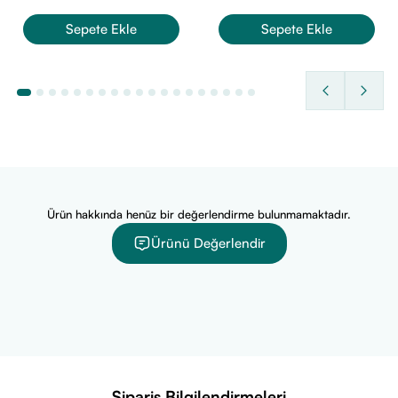
Sepete Ekle
Sepete Ekle
Ürün hakkında henüz bir değerlendirme bulunmamaktadır.
Ürünü Değerlendir
Sipariş Bilgilendirmeleri