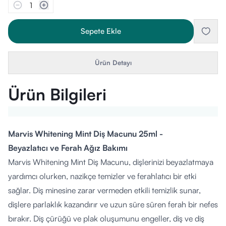
1
Sepete Ekle
Ürün Detayı
Ürün Bilgileri
Marvis Whitening Mint Diş Macunu 25ml -
Beyazlatıcı ve Ferah Ağız Bakımı
Marvis Whitening Mint Diş Macunu, dişlerinizi beyazlatmaya
yardımcı olurken, nazikçe temizler ve ferahlatıcı bir etki
sağlar. Diş minesine zarar vermeden etkili temizlik sunar,
dişlere parlaklık kazandırır ve uzun süre süren ferah bir nefes
bırakır. Diş çürüğü ve plak oluşumunu engeller, diş ve diş