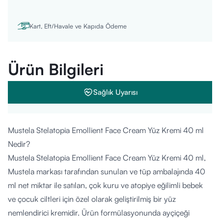
Kart, Eft/Havale ve Kapıda Ödeme
Ürün Bilgileri
Sağlık Uyarısı
Mustela Stelatopia Emollient Face Cream Yüz Kremi 40 ml
Nedir?
Mustela Stelatopia Emollient Face Cream Yüz Kremi 40 ml,
Mustela markası tarafından sunulan ve tüp ambalajında 40
ml net miktar ile satılan, çok kuru ve atopiye eğilimli bebek
ve çocuk ciltleri için özel olarak geliştirilmiş bir yüz
nemlendirici kremidir. Ürün formülasyonunda ayçiçeği