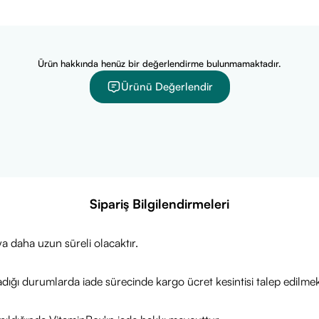
Ürün hakkında henüz bir değerlendirme bulunmamaktadır.
Ürünü Değerlendir
Sipariş Bilgilendirmeleri
a daha uzun süreli olacaktır.
adığı durumlarda iade sürecinde kargo ücret kesintisi talep edilmek