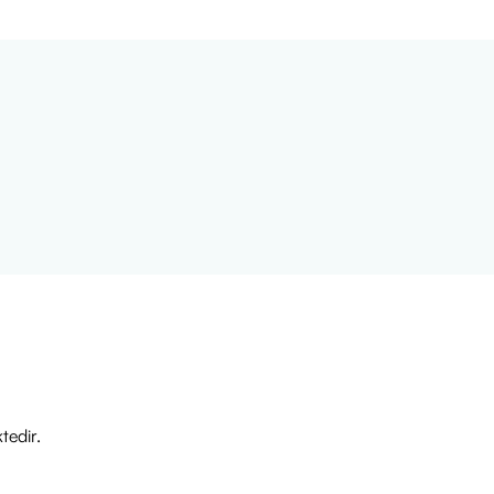
tedir.