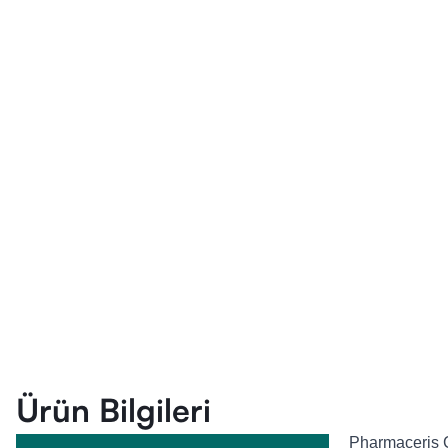
Ürün Bilgileri
Pharmaceris 