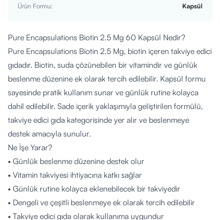
Ürün Formu
:
Kapsül
Pure Encapsulations Biotin 2.5 Mg 60 Kapsül Nedir?
Pure Encapsulations Biotin 2.5 Mg, biotin içeren takviye edici
gıdadır. Biotin, suda çözünebilen bir vitamindir ve günlük
beslenme düzenine ek olarak tercih edilebilir. Kapsül formu
sayesinde pratik kullanım sunar ve günlük rutine kolayca
dahil edilebilir. Sade içerik yaklaşımıyla geliştirilen formülü,
takviye edici gıda kategorisinde yer alır ve beslenmeye
destek amacıyla sunulur.
Ne İşe Yarar?
• Günlük beslenme düzenine destek olur
• Vitamin takviyesi ihtiyacına katkı sağlar
• Günlük rutine kolayca eklenebilecek bir takviyedir
• Dengeli ve çeşitli beslenmeye ek olarak tercih edilebilir
• Takviye edici gıda olarak kullanıma uygundur