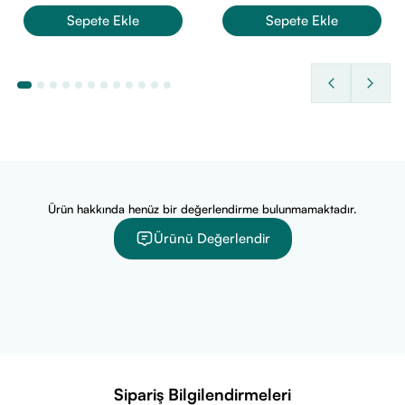
Sepete Ekle
Sepete Ekle
Ürün hakkında henüz bir değerlendirme bulunmamaktadır.
Ürünü Değerlendir
Sipariş Bilgilendirmeleri