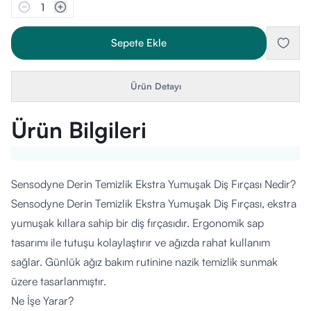
1
Sepete Ekle
Ürün Detayı
Ürün Bilgileri
Sensodyne Derin Temizlik Ekstra Yumuşak Diş Fırçası Nedir?
Sensodyne Derin Temizlik Ekstra Yumuşak Diş Fırçası, ekstra
yumuşak kıllara sahip bir diş fırçasıdır. Ergonomik sap
tasarımı ile tutuşu kolaylaştırır ve ağızda rahat kullanım
sağlar. Günlük ağız bakım rutinine nazik temizlik sunmak
üzere tasarlanmıştır.
Ne İşe Yarar?