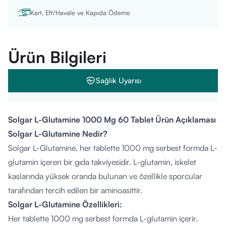
Kart, Eft/Havale ve Kapıda Ödeme
Ürün Bilgileri
Sağlık Uyarısı
Solgar L-Glutamine 1000 Mg 60 Tablet Ürün Açıklaması
Solgar L-Glutamine Nedir?
Solgar L-Glutamine, her tablette 1000 mg serbest formda L-
glutamin içeren bir gıda takviyesidir. L-glutamin, iskelet
kaslarında yüksek oranda bulunan ve özellikle sporcular
tarafından tercih edilen bir aminoasittir.
Solgar L-Glutamine Özellikleri:
Her tablette 1000 mg serbest formda L-glutamin içerir.