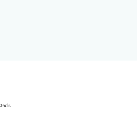
tedir.