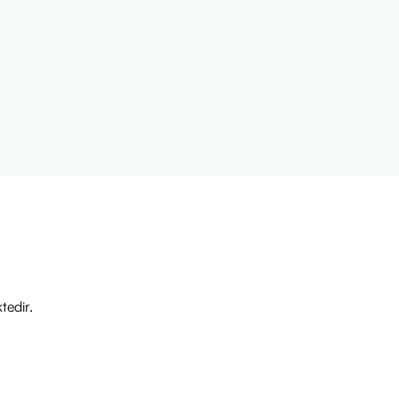
tedir.