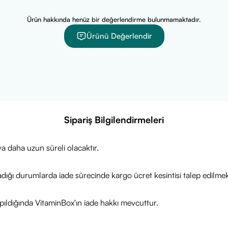
Ürün hakkında henüz bir değerlendirme bulunmamaktadır.
Ürünü Değerlendir
Sipariş Bilgilendirmeleri
a daha uzun süreli olacaktır.
adığı durumlarda iade sürecinde kargo ücret kesintisi talep edilmek
ıldığında VitaminBox'ın iade hakkı mevcuttur.