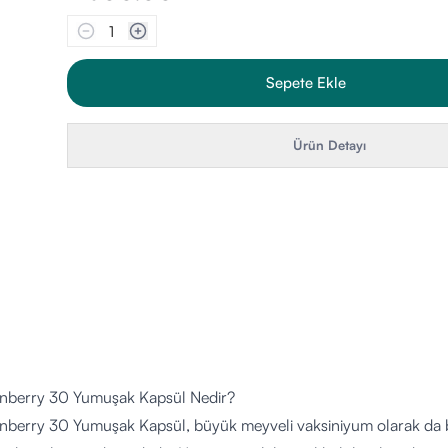
1
Sepete Ekle
Ürün Detayı
nberry 30 Yumuşak Kapsül Nedir?
nberry 30 Yumuşak Kapsül, büyük meyveli vaksiniyum olarak da bi