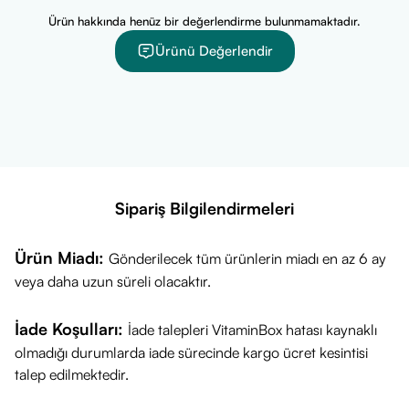
Ürün hakkında henüz bir değerlendirme bulunmamaktadır.
Ürünü Değerlendir
Sipariş Bilgilendirmeleri
Ürün Miadı:
Gönderilecek tüm ürünlerin miadı en az 6 ay
veya daha uzun süreli olacaktır.
İade Koşulları:
İade talepleri VitaminBox hatası kaynaklı
olmadığı durumlarda iade sürecinde kargo ücret kesintisi
talep edilmektedir.