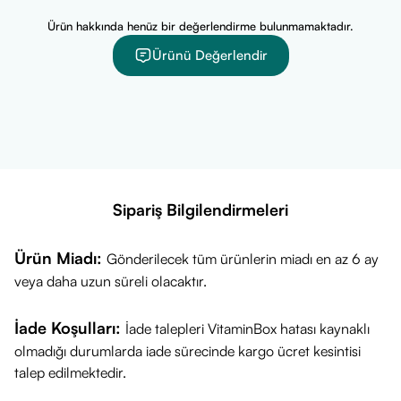
Sağlıklı günler dileriz!
Ürün hakkında henüz bir değerlendirme bulunmamaktadır.
Ürünü Değerlendir
Sipariş Bilgilendirmeleri
Ürün Miadı:
Gönderilecek tüm ürünlerin miadı en az 6 ay
veya daha uzun süreli olacaktır.
İade Koşulları:
İade talepleri VitaminBox hatası kaynaklı
olmadığı durumlarda iade sürecinde kargo ücret kesintisi
talep edilmektedir.